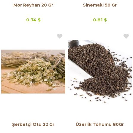
Mor Reyhan 20 Gr
Sinemaki 50 Gr
0.74 $
0.81 $
Şerbetçi Otu 22 Gr
Üzerlik Tohumu 80Gr