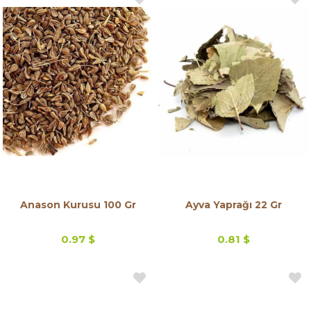
Anason Kurusu 100 Gr
Ayva Yaprağı 22 Gr
0.97 $
0.81 $