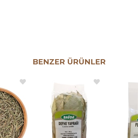
BENZER ÜRÜNLER