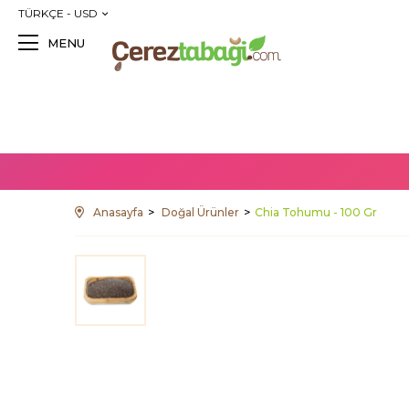
TÜRKÇE - USD
MENU
Anasayfa
Doğal Ürünler
Chia Tohumu - 100 Gr