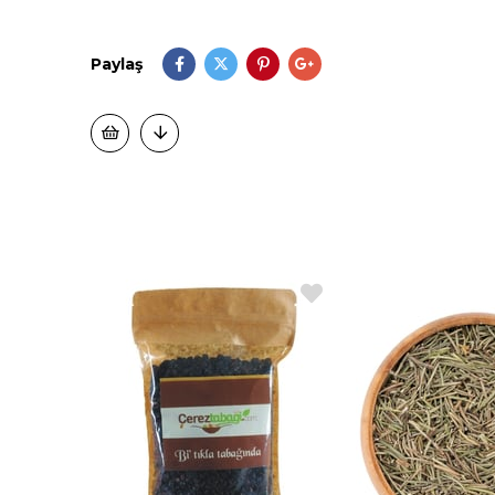
Paylaş