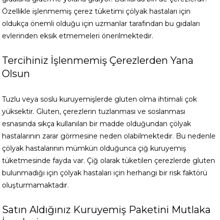
Özellikle işlenmemiş çerez tüketimi çölyak hastaları için
oldukça önemli olduğu için uzmanlar tarafından bu gıdaları
evlerinden eksik etmemeleri önerilmektedir.
Tercihiniz İşlenmemiş Çerezlerden Yana
Olsun
Tuzlu veya soslu kuruyemişlerde gluten olma ihtimali çok
yüksektir. Gluten, çerezlerin tuzlanması ve soslanması
esnasında sıkça kullanılan bir madde olduğundan çölyak
hastalarının zarar görmesine neden olabilmektedir. Bu nedenle
çölyak hastalarının mümkün olduğunca çiğ kuruyemiş
tüketmesinde fayda var. Çiğ olarak tüketilen çerezlerde gluten
bulunmadığı için çölyak hastaları için herhangi bir risk faktörü
oluşturmamaktadır.
Satın Aldığınız Kuruyemiş Paketini Mutlaka