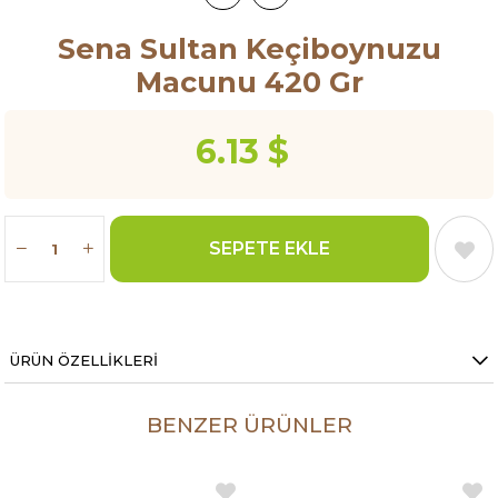
Sena Sultan Keçiboynuzu
Macunu 420 Gr
6.13 $
ÜRÜN ÖZELLIKLERI
BENZER ÜRÜNLER