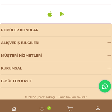
POPÜLER KONULAR
ALIŞVERİŞ BİLGİLERİ
MÜŞTERİ HİZMETLERİ
KURUMSAL
E-BÜLTEN KAYIT
© 2022 Çerez Tabağı - Tüm hakları saklıdır.
0