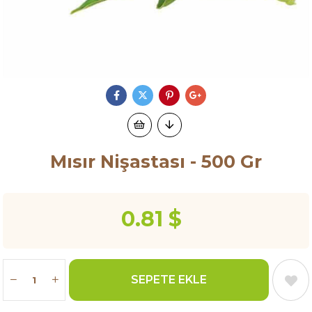
Mısır Nişastası - 500 Gr
0.81 $