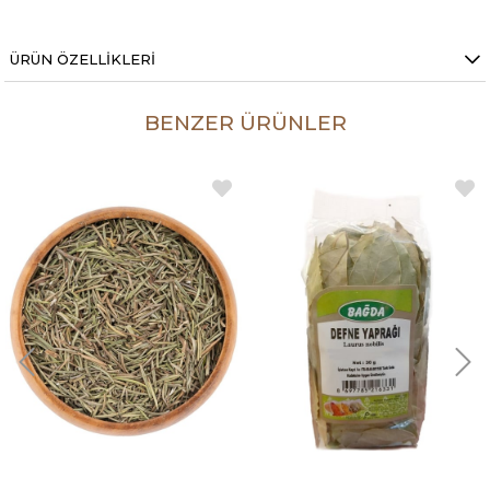
ÜRÜN ÖZELLIKLERI
BENZER ÜRÜNLER