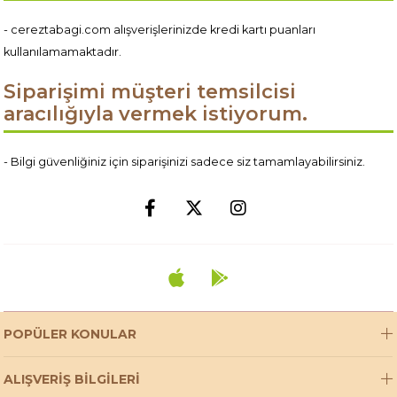
- cereztabagi.com alışverişlerinizde kredi kartı puanları
kullanılamamaktadır.
Siparişimi müşteri temsilcisi
aracılığıyla vermek istiyorum.
- Bilgi güvenliğiniz için siparişinizi sadece siz tamamlayabilirsiniz.
POPÜLER KONULAR
ALIŞVERİŞ BİLGİLERİ