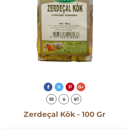
Zerdeçal Kök - 100 Gr