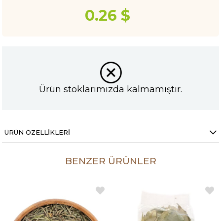
0.26 $
Ürün stoklarımızda kalmamıştır.
ÜRÜN ÖZELLIKLERI
BENZER ÜRÜNLER