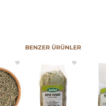
BENZER ÜRÜNLER