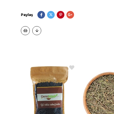
Paylaş