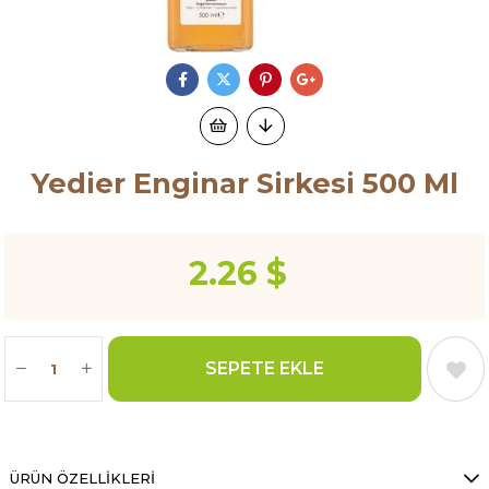
Yedier Enginar Sirkesi 500 Ml
2.26 $
ÜRÜN ÖZELLIKLERI