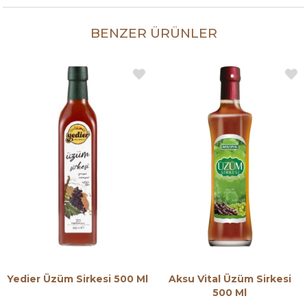
BENZER ÜRÜNLER
Yedier Üzüm Sirkesi 500 Ml
Aksu Vital Üzüm Sirkesi
500 Ml