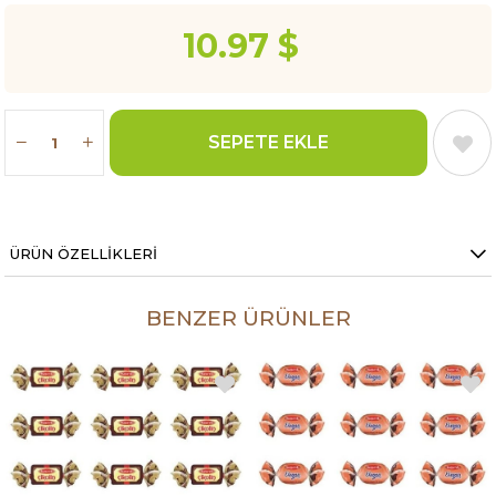
10.97 $
ÜRÜN ÖZELLIKLERI
BENZER ÜRÜNLER