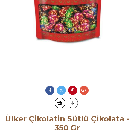
Ülker Çikolatin Sütlü Çikolata -
350 Gr