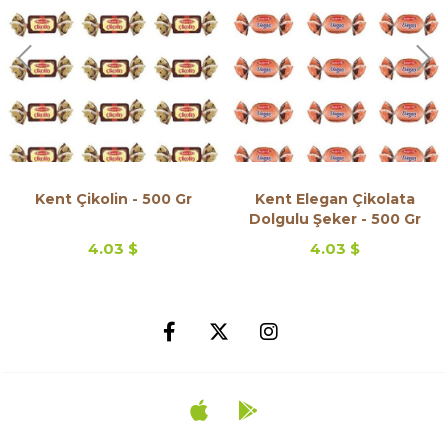
Kent Çikolin - 500 Gr
Kent Elegan Çikolata
Dolgulu Şeker - 500 Gr
4.03 $
4.03 $