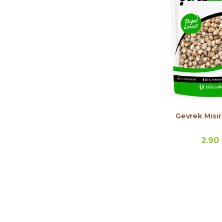
Gevrek Mısır
2.90