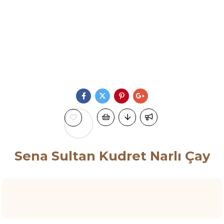
Sena Sultan Kudret Narlı Çay