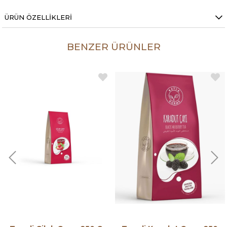
ÜRÜN ÖZELLIKLERI
BENZER ÜRÜNLER