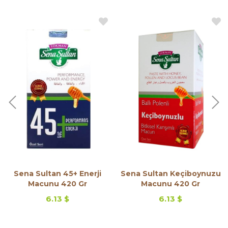
Sena Sultan 45+ Enerji
Sena Sultan Keçiboynuzu
Macunu 420 Gr
Macunu 420 Gr
6.13 $
6.13 $