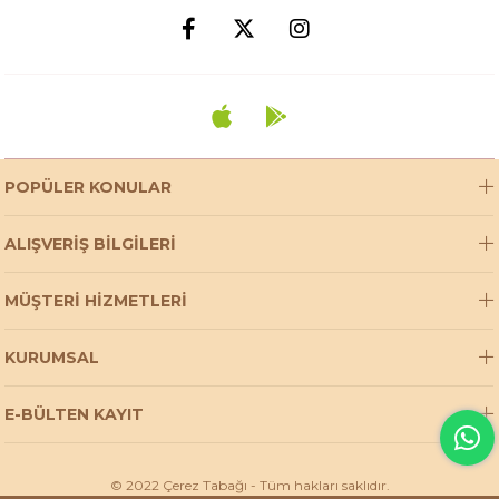
POPÜLER KONULAR
ALIŞVERİŞ BİLGİLERİ
MÜŞTERİ HİZMETLERİ
KURUMSAL
E-BÜLTEN KAYIT
© 2022 Çerez Tabağı - Tüm hakları saklıdır.