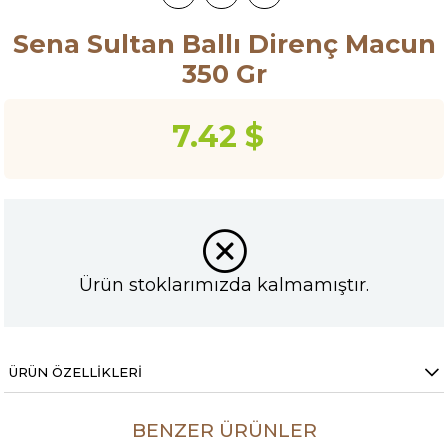
Sena Sultan Ballı Direnç Macun
350 Gr
7.42 $
Ürün stoklarımızda kalmamıştır.
ÜRÜN ÖZELLIKLERI
BENZER ÜRÜNLER