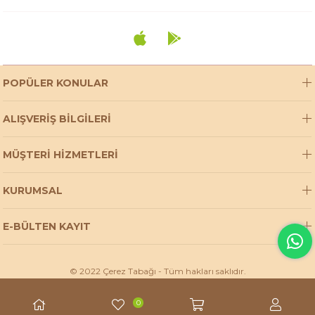
POPÜLER KONULAR
ALIŞVERİŞ BİLGİLERİ
MÜŞTERİ HİZMETLERİ
KURUMSAL
E-BÜLTEN KAYIT
© 2022 Çerez Tabağı - Tüm hakları saklıdır.
0