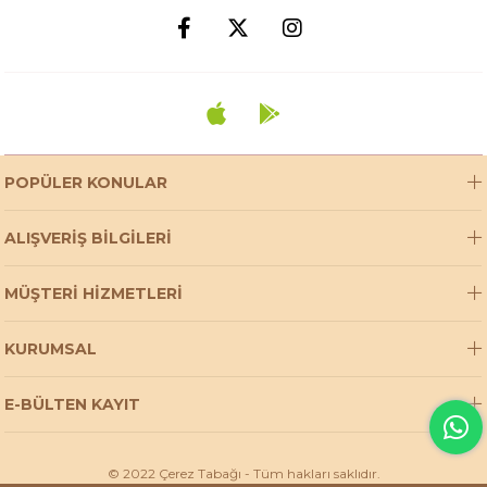
POPÜLER KONULAR
ALIŞVERİŞ BİLGİLERİ
MÜŞTERİ HİZMETLERİ
KURUMSAL
E-BÜLTEN KAYIT
© 2022 Çerez Tabağı - Tüm hakları saklıdır.