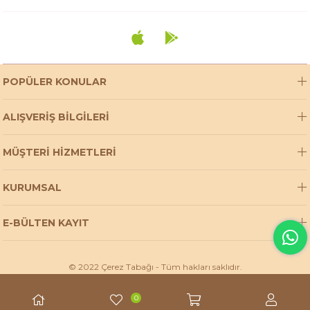
POPÜLER KONULAR
ALIŞVERİŞ BİLGİLERİ
MÜŞTERİ HİZMETLERİ
KURUMSAL
E-BÜLTEN KAYIT
© 2022 Çerez Tabağı - Tüm hakları saklıdır.
0