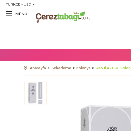
TÜRKÇE - USD
MENU
Anasayfa
Şekerleme
Kolonya
Rebul AZURE Kolon