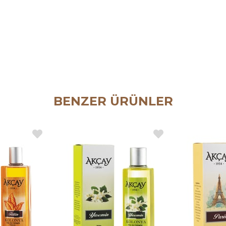
BENZER ÜRÜNLER