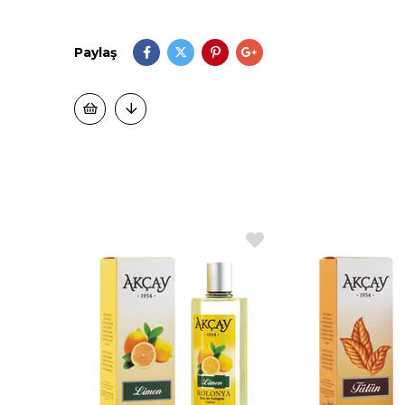
Paylaş