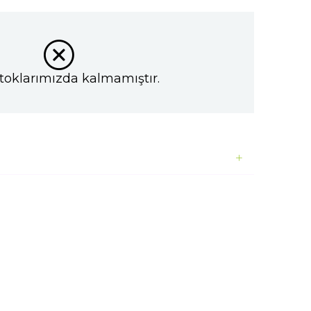
toklarımızda kalmamıştır.