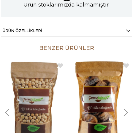
Ürün stoklarımızda kalmamıştır.
ÜRÜN ÖZELLIKLERI
BENZER ÜRÜNLER