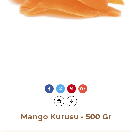
Mango Kurusu - 500 Gr