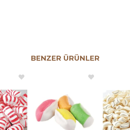
BENZER ÜRÜNLER