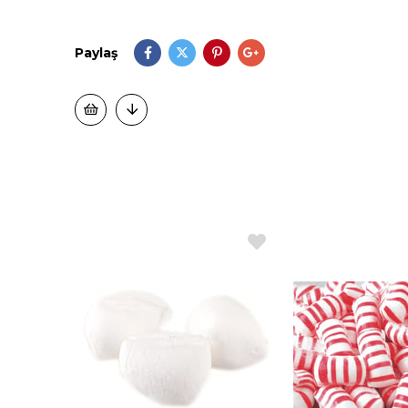
Paylaş