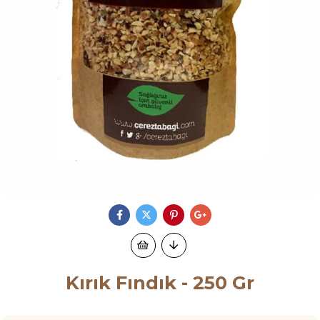
Kırık Fındık - 250 Gr