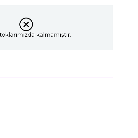
toklarımızda kalmamıştır.