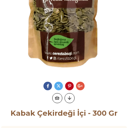
Kabak Çekirdeği İçi - 300 Gr