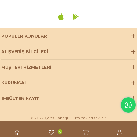
POPÜLER KONULAR
ALIŞVERİŞ BİLGİLERİ
MÜŞTERİ HİZMETLERİ
KURUMSAL
E-BÜLTEN KAYIT
© 2022 Çerez Tabağı - Tüm hakları saklıdır.
0