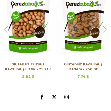
Glutensiz Tuzsuz
Glutensiz Kavrulmuş
Kavrulmuş Fıstık - 250 Gr
Badem - 250 Gr
2.82 $
7.74 $