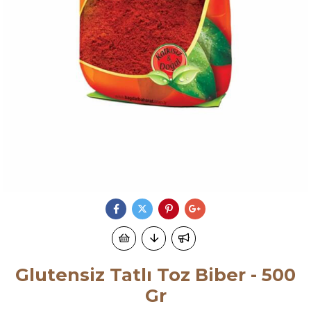
Glutensiz Tatlı Toz Biber - 500
Gr