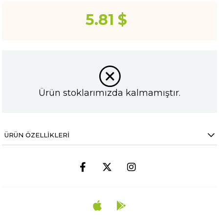
5.81 $
Ürün stoklarımızda kalmamıştır.
ÜRÜN ÖZELLIKLERI