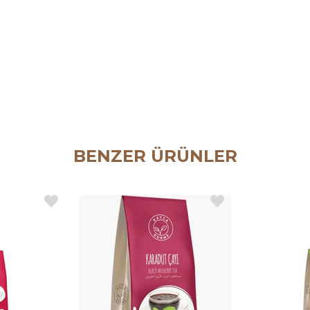
BENZER ÜRÜNLER