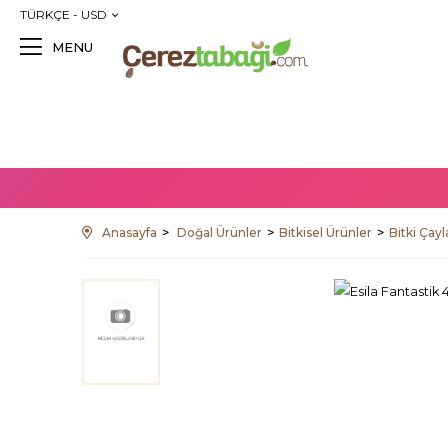
TÜRKÇE - USD
MENU
Anasayfa
Doğal Ürünler
Bitkisel Ürünler
Bitki Çayl