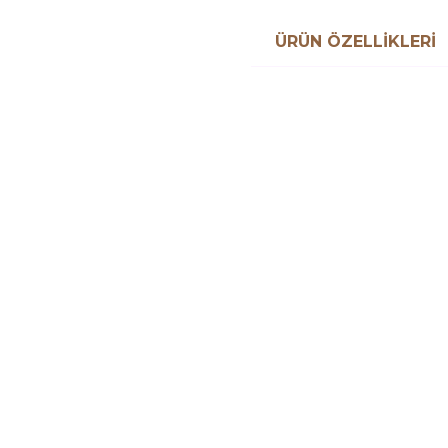
ÜRÜN ÖZELLIKLERI