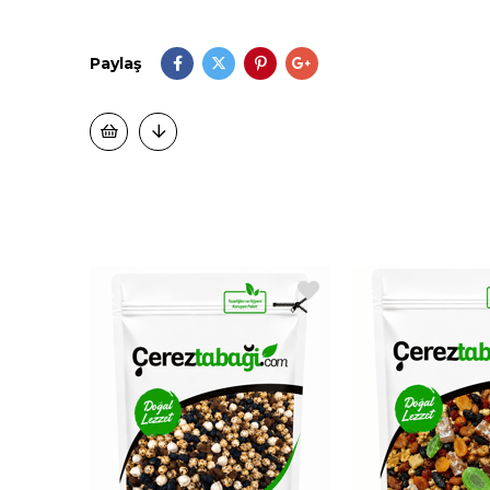
Paylaş