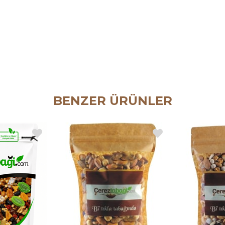
BENZER ÜRÜNLER