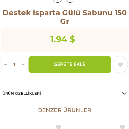
Destek Isparta Gülü Sabunu 150
Gr
1.94 $
ÜRÜN ÖZELLIKLERI
BENZER ÜRÜNLER