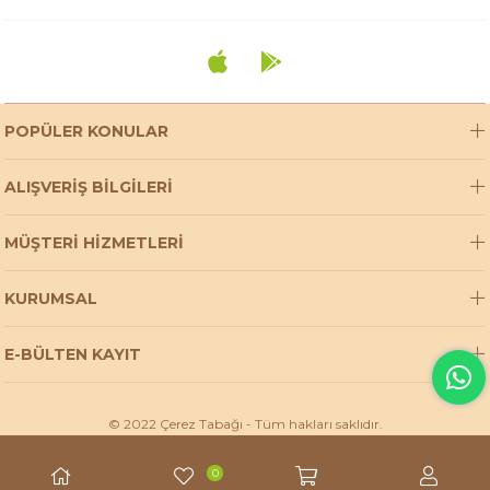
POPÜLER KONULAR
ALIŞVERİŞ BİLGİLERİ
MÜŞTERİ HİZMETLERİ
KURUMSAL
E-BÜLTEN KAYIT
© 2022 Çerez Tabağı - Tüm hakları saklıdır.
0