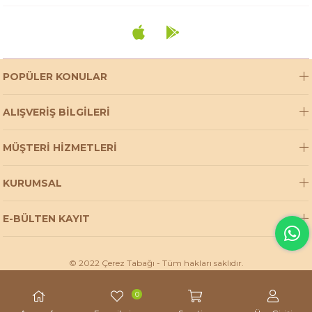
POPÜLER KONULAR
ALIŞVERİŞ BİLGİLERİ
MÜŞTERİ HİZMETLERİ
KURUMSAL
E-BÜLTEN KAYIT
© 2022 Çerez Tabağı - Tüm hakları saklıdır.
0