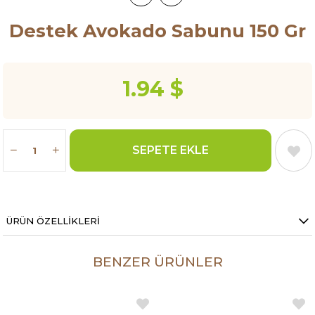
Destek Avokado Sabunu 150 Gr
1.94 $
ÜRÜN ÖZELLIKLERI
BENZER ÜRÜNLER