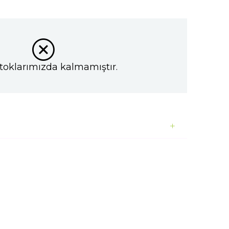
toklarımızda kalmamıştır.