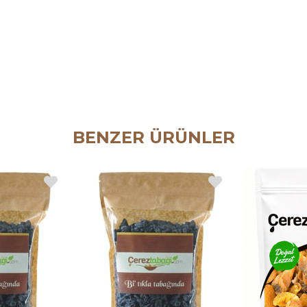
BENZER ÜRÜNLER