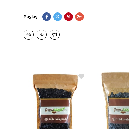
Paylaş