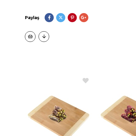
Paylaş