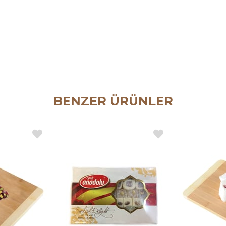
BENZER ÜRÜNLER