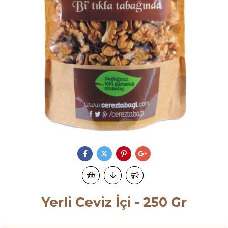
Yerli Ceviz İçi - 250 Gr