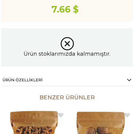
7.66 $
Ürün stoklarımızda kalmamıştır.
ÜRÜN ÖZELLIKLERI
BENZER ÜRÜNLER