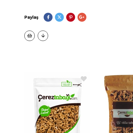
Paylaş