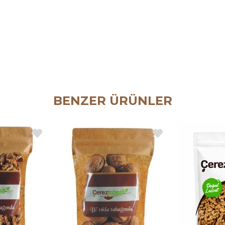
BENZER ÜRÜNLER