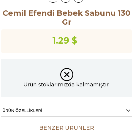
Cemil Efendi Bebek Sabunu 130
Gr
1.29 $
Ürün stoklarımızda kalmamıştır.
ÜRÜN ÖZELLIKLERI
BENZER ÜRÜNLER