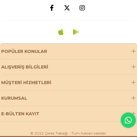
POPÜLER KONULAR
ALIŞVERİŞ BİLGİLERİ
MÜŞTERİ HİZMETLERİ
KURUMSAL
E-BÜLTEN KAYIT
© 2022 Çerez Tabağı - Tüm hakları saklıdır.