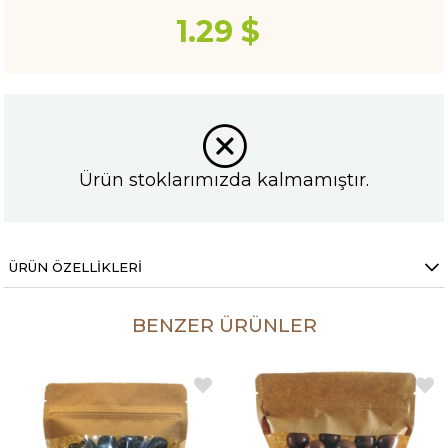
1.29 $
Ürün stoklarımızda kalmamıştır.
ÜRÜN ÖZELLIKLERI
BENZER ÜRÜNLER