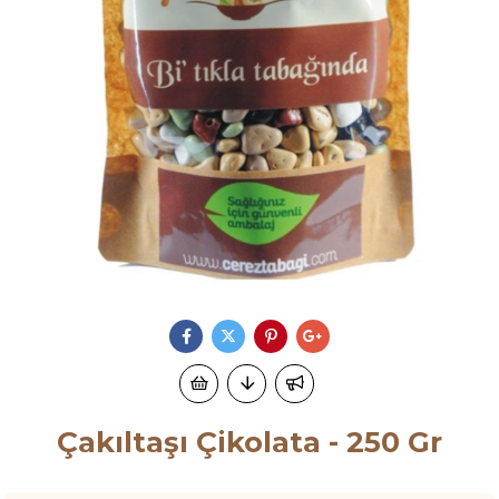
Çakıltaşı Çikolata - 250 Gr