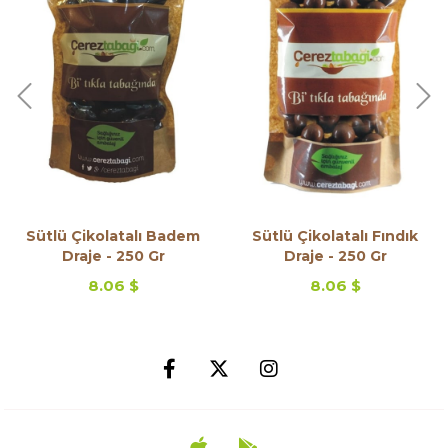
Sütlü Çikolatalı Badem
Sütlü Çikolatalı Fındık
Draje - 250 Gr
Draje - 250 Gr
8.06 $
8.06 $