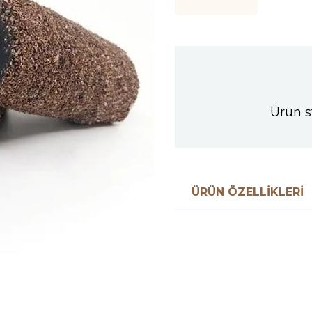
Ürün s
ÜRÜN ÖZELLIKLERI