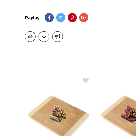
Paylaş