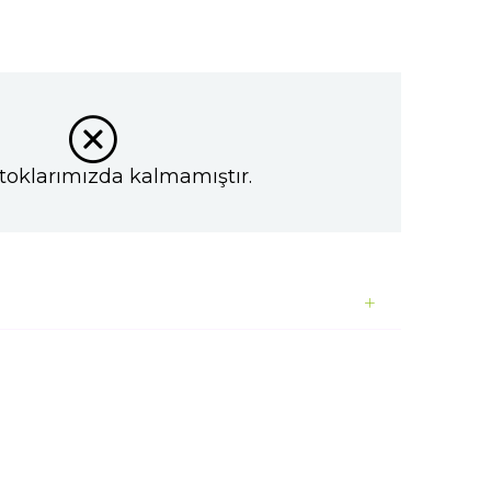
toklarımızda kalmamıştır.