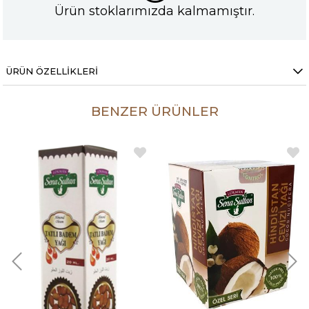
Ürün stoklarımızda kalmamıştır.
ÜRÜN ÖZELLIKLERI
BENZER ÜRÜNLER