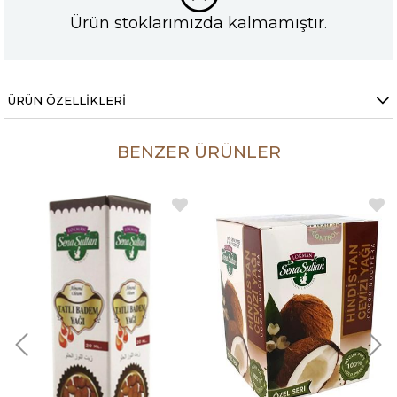
Ürün stoklarımızda kalmamıştır.
ÜRÜN ÖZELLIKLERI
BENZER ÜRÜNLER