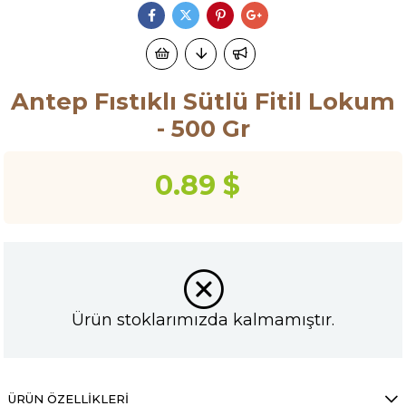
Antep Fıstıklı Sütlü Fitil Lokum
- 500 Gr
0.89 $
Ürün stoklarımızda kalmamıştır.
ÜRÜN ÖZELLIKLERI