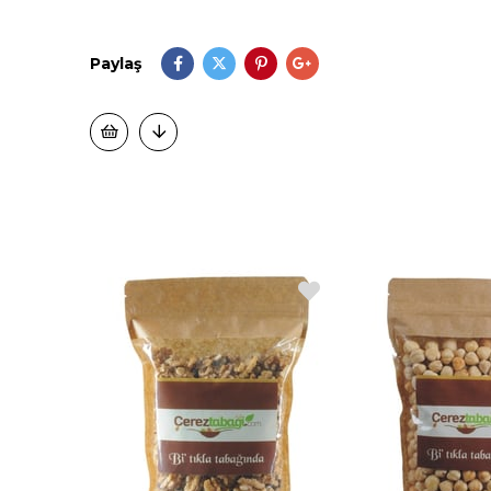
Paylaş