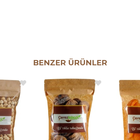
BENZER ÜRÜNLER