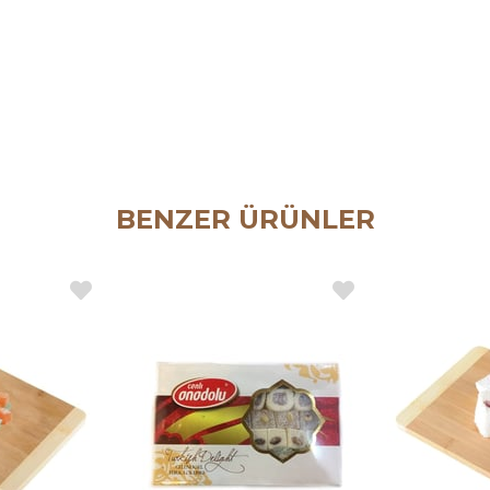
BENZER ÜRÜNLER