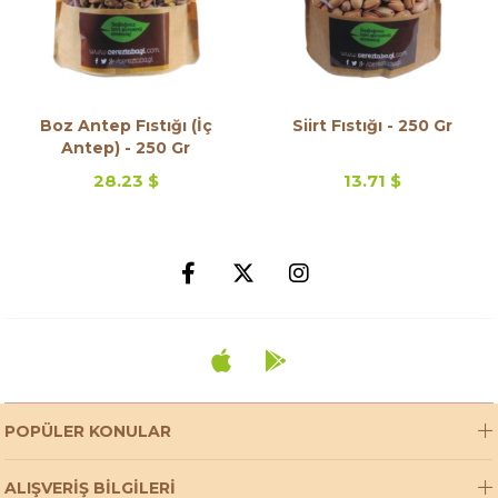
Boz Antep Fıstığı (İç
Siirt Fıstığı - 250 Gr
Antep) - 250 Gr
28.23 $
13.71 $
POPÜLER KONULAR
ALIŞVERİŞ BİLGİLERİ