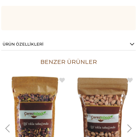
ÜRÜN ÖZELLIKLERI
BENZER ÜRÜNLER