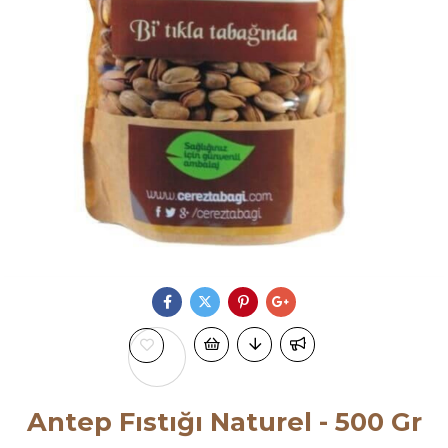
Antep Fıstığı Naturel - 500 Gr