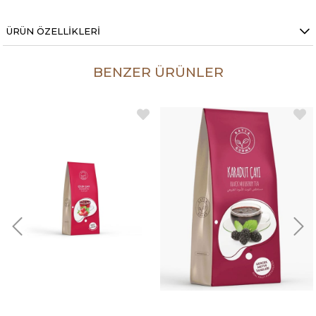
ÜRÜN ÖZELLIKLERI
BENZER ÜRÜNLER