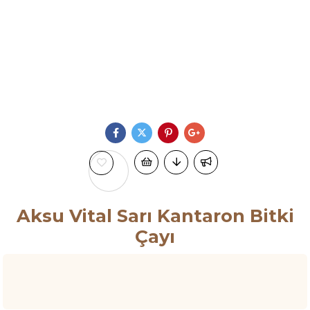
Aksu Vital Sarı Kantaron Bitki
Çayı