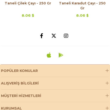
Taneli Çilek Çayı - 250 Gr
Taneli Karadut Çayı - 250
Gr
8.06 $
8.06 $
POPÜLER KONULAR
ALIŞVERİŞ BİLGİLERİ
MÜŞTERİ HİZMETLERİ
KURUMSAL