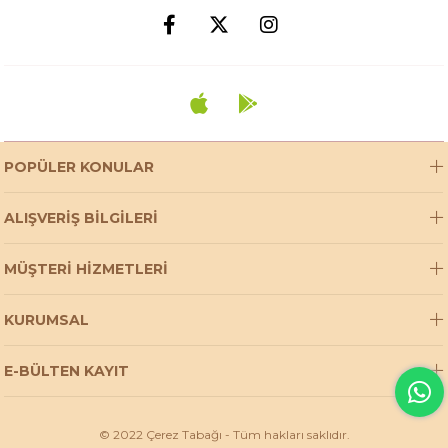
POPÜLER KONULAR
ALIŞVERİŞ BİLGİLERİ
MÜŞTERİ HİZMETLERİ
KURUMSAL
E-BÜLTEN KAYIT
© 2022 Çerez Tabağı - Tüm hakları saklıdır.