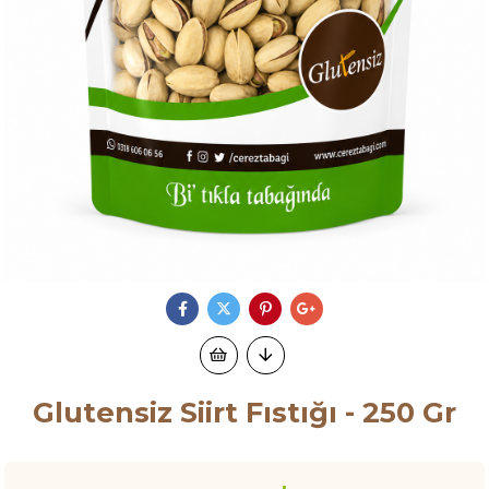
Glutensiz Siirt Fıstığı - 250 Gr