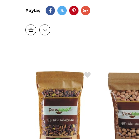
Paylaş