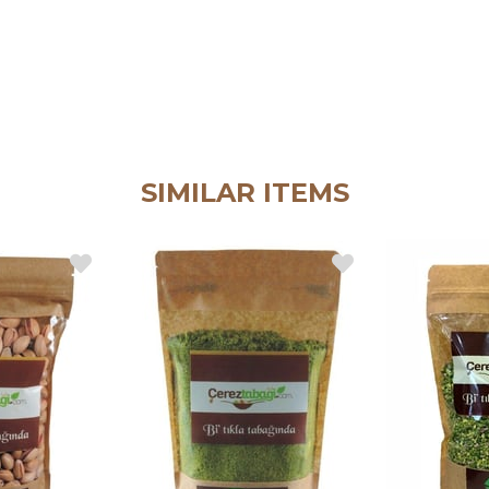
SIMILAR ITEMS