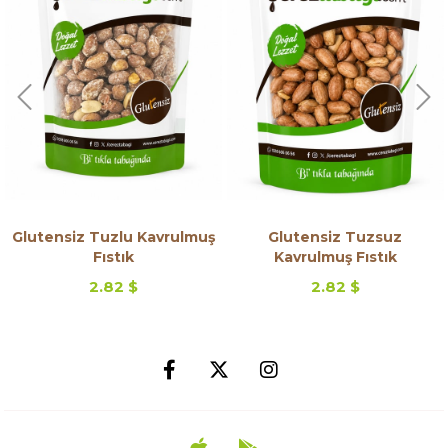
Glutensiz Tuzlu Kavrulmuş
Glutensiz Tuzsuz
Fıstık
Kavrulmuş Fıstık
2.82 $
2.82 $