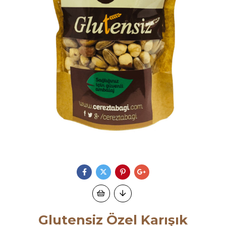
Glutensiz Özel Karışık