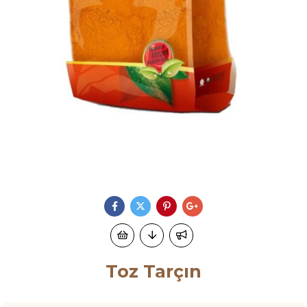
Toz Tarçın