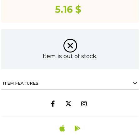
5.16 $
Item is out of stock.
ITEM FEATURES